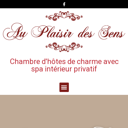
Chambre d'hôtes de charme avec
spa intérieur privatif