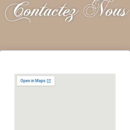
Contactez Nous