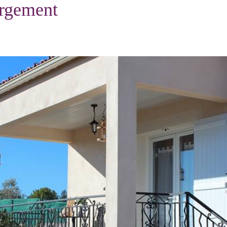
ergement