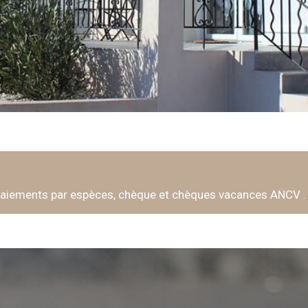
paiements par espèces, chèque et chèques vacances ANCV .