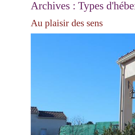
Archives :
Types d'héb
Au plaisir des sens