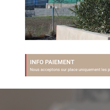
INFO PAIEMENT
Nous acceptons sur place uniquement les 