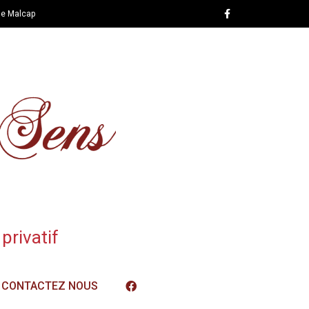
de Malcap
privatif
CONTACTEZ NOUS