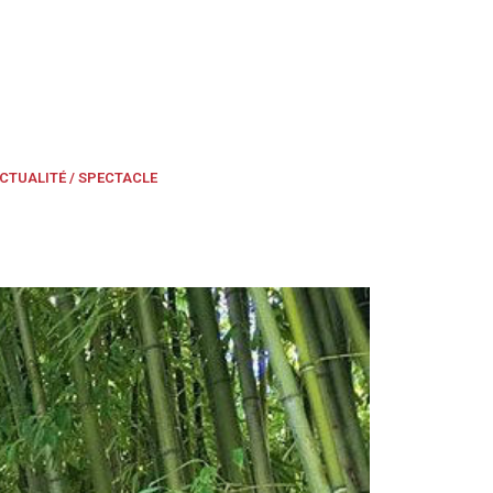
CTUALITÉ / SPECTACLE