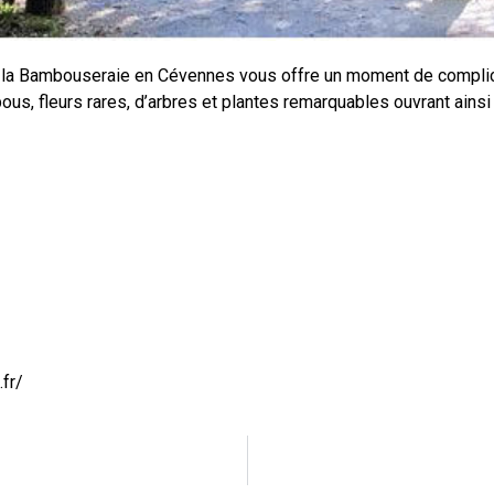
 la Bambouseraie en Cévennes vous offre un moment de complicit
ous, fleurs rares, d’arbres et plantes remarquables ouvrant ain
fr/