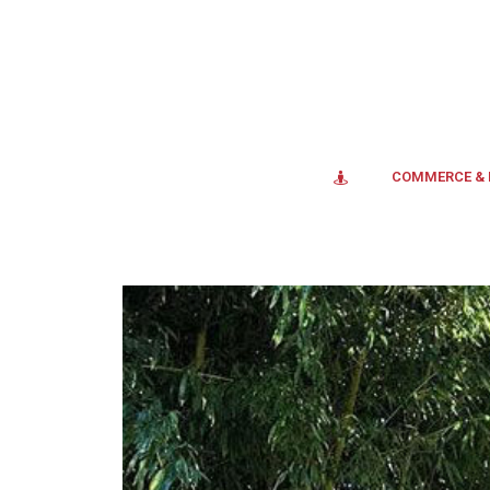
COMMERCE &