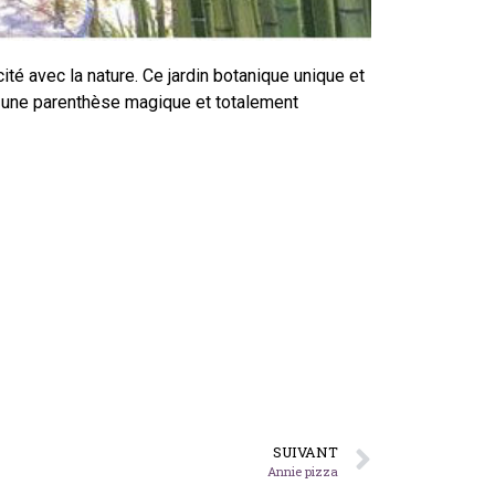
é avec la nature. Ce jardin botanique unique et
si une parenthèse magique et totalement
SUIVANT
Annie pizza