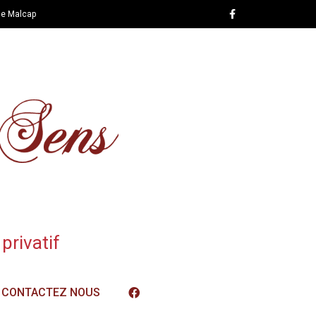
de Malcap
privatif
CONTACTEZ NOUS