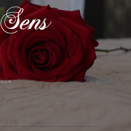
rance