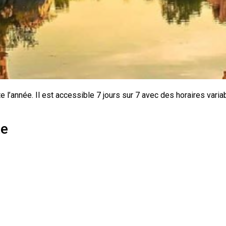
te l’année. Il est accessible 7 jours sur 7 avec des horaires var
te