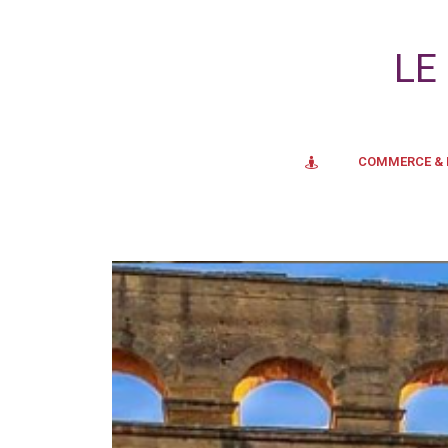
LE
COMMERCE &