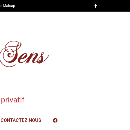
de Malcap
privatif
CONTACTEZ NOUS