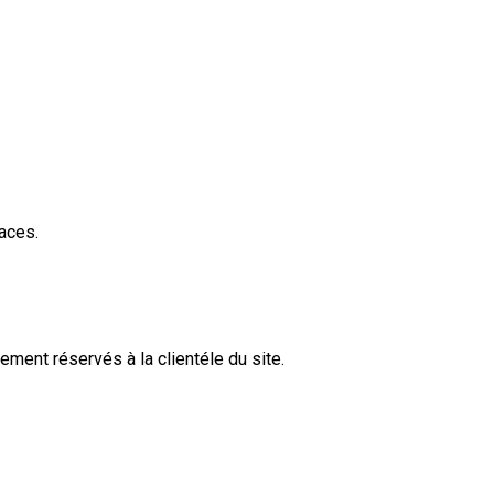
aces.
vement réservés à la clientéle du site.