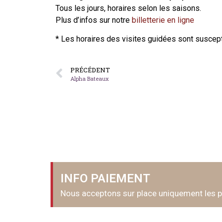
Tous les jours, horaires selon les saisons.
Plus d’infos sur notre
billetterie en ligne
* Les horaires des visites guidées sont suscept
PRÉCÉDENT
Alpha Bateaux
INFO PAIEMENT
Nous acceptons sur place uniquement les 