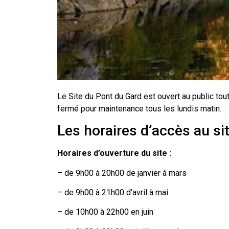
Le Site du Pont du Gard est ouvert au public tou
fermé pour maintenance tous les lundis matin.
Les horaires d’accès au si
Horaires d’ouverture du site :
– de 9h00 à 20h00 de janvier à mars
– de 9h00 à 21h00 d’avril à mai
– de 10h00 à 22h00 en juin