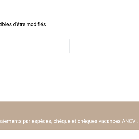
ibles d’être modifiés
paiements par espèces, chèque et chèques vacances ANCV .