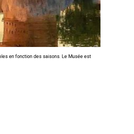
iables en fonction des saisons. Le Musée est