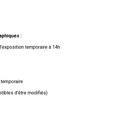
phiques :
l’exposition temporaire à 14h
 temporaire
tibles d’être modifiés)